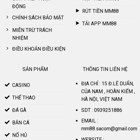
ĐỘNG
RÚT TIỀN MM88
CHÍNH SÁCH BẢO MẬT
TẢI APP MM88
MIỄN TRỪ TRÁCH
NHIỆM
ĐIỀU KHOẢN ĐIỀU KIỆN
SẢN PHẨM
THÔNG TIN LIÊN HỆ
ĐỊA CHỈ : 15 Đ.LÊ DUẨN,
CASINO
CỦA NAM , HOÀN KIẾM ,
THỂ THAO
HÀ NỘI, VIỆT NAM
SDT : 0939251886
ĐÁ GÀ
EMAIL :
BẮN CÁ
mm88.sacom@gmail.com
NỔ HỦ
WEBSITE :