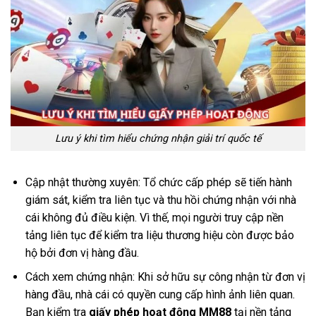
Lưu ý khi tìm hiểu chứng nhận giải trí quốc tế
Cập nhật thường xuyên: Tổ chức cấp phép sẽ tiến hành
giám sát, kiểm tra liên tục và thu hồi chứng nhận với nhà
cái không đủ điều kiện. Vì thế, mọi người truy cập nền
tảng liên tục để kiểm tra liệu thương hiệu còn được bảo
hộ bởi đơn vị hàng đầu.
Cách xem chứng nhận: Khi sở hữu sự công nhận từ đơn vị
hàng đầu, nhà cái có quyền cung cấp hình ảnh liên quan.
Bạn kiểm tra
giấy phép hoạt động MM88
tại nền tảng