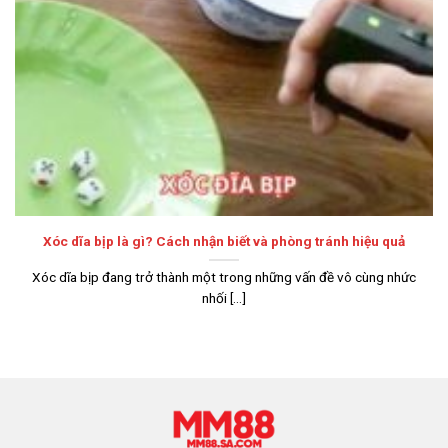
Xóc dĩa bịp là gì? Cách nhận biết và phòng tránh hiệu quả
Xóc dĩa bịp đang trở thành một trong những vấn đề vô cùng nhức
nhối [...]