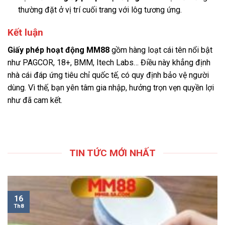
thường đặt ở vị trí cuối trang với lôg tương ứng.
Kết luận
Giấy phép hoạt động MM88
gồm hàng loạt cái tên nổi bật
như PAGCOR, 18+, BMM, Itech Labs… Điều này khẳng định
nhà cái đáp ứng tiêu chỉ quốc tế, có quy định bảo vệ người
dùng. Vì thế, bạn yên tâm gia nhập, hưởng trọn vẹn quyền lợi
như đã cam kết.
TIN TỨC MỚI NHẤT
16
Th8