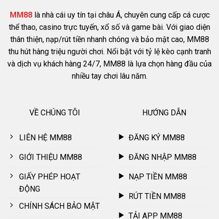
MM88
là nhà cái uy tín tại châu Á, chuyên cung cấp cá cược
thể thao, casino trực tuyến, xổ số và game bài. Với giao diện
thân thiện, nạp/rút tiền nhanh chóng và bảo mật cao, MM88
thu hút hàng triệu người chơi. Nổi bật với tỷ lệ kèo cạnh tranh
và dịch vụ khách hàng 24/7, MM88 là lựa chọn hàng đầu của
nhiều tay chơi lâu năm.
VỀ CHÚNG TÔI
HƯỚNG DẪN
LIÊN HỆ MM88
ĐĂNG KÝ MM88
GIỚI THIỆU MM88
ĐĂNG NHẬP MM88
GIẤY PHÉP HOẠT
NẠP TIỀN MM88
ĐỘNG
RÚT TIỀN MM88
CHÍNH SÁCH BẢO MẬT
TẢI APP MM88