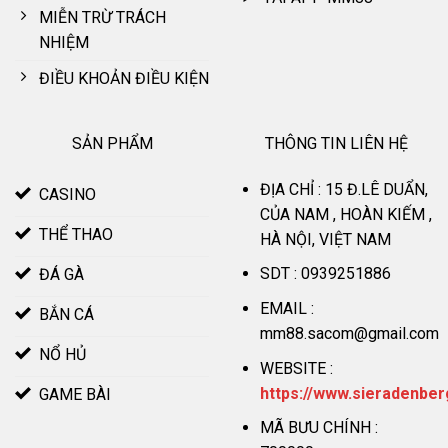
MIỄN TRỪ TRÁCH
NHIỆM
ĐIỀU KHOẢN ĐIỀU KIỆN
SẢN PHẨM
THÔNG TIN LIÊN HỆ
ĐỊA CHỈ : 15 Đ.LÊ DUẨN,
CASINO
CỦA NAM , HOÀN KIẾM ,
THỂ THAO
HÀ NỘI, VIỆT NAM
SDT : 0939251886
ĐÁ GÀ
EMAIL :
BẮN CÁ
mm88.sacom@gmail.com
NỔ HỦ
WEBSITE :
https://www.sieradenberg
GAME BÀI
MÃ BƯU CHÍNH :