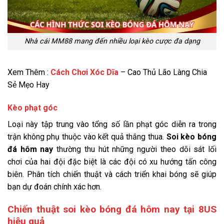
Nhà cái MM88 mang đến nhiều loại kèo cược đa dạng
Xem Thêm :
Cách Chơi Xóc Dĩa
– Cao Thủ Lão Làng Chia
Sẻ Mẹo Hay
Kèo phạt góc
Loại này tập trung vào tổng số lần phạt góc diễn ra trong
trận không phụ thuộc vào kết quả thắng thua.
Soi kèo bóng
đá hôm nay
thường thu hút những người theo dõi sát lối
chơi của hai đội đặc biệt là các đội có xu hướng tấn công
biên. Phân tích chiến thuật và cách triển khai bóng sẽ giúp
bạn dự đoán chính xác hơn.
Chiến thuật soi kèo bóng đá hôm nay tại 8US
hiệu quả