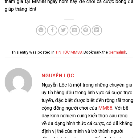
tham gia tại MM88 ngay hôm nay để chơi cá cược bóng đá
giúp thắng lớn!
This entry was posted in
TIN TỨC MM88
. Bookmark the
permalink
.
NGUYỄN LỘC
Nguyễn Lộc là một trong những chuyên gia
uy tín hàng đầu trong lĩnh vực cá cược trực
tuyến, đặc biệt được biết đến rộng rãi trong
cộng đồng người chơi của
MM88
. Với bề
dày kinh nghiệm cùng kiến thức sâu rộng
về đa dạng hình thức cá cược, cô đã khẳng
định vị thế của mình và trở thành người