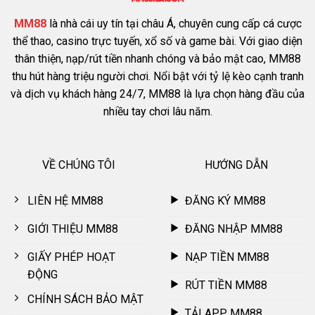
MM88
là nhà cái uy tín tại châu Á, chuyên cung cấp cá cược
thể thao, casino trực tuyến, xổ số và game bài. Với giao diện
thân thiện, nạp/rút tiền nhanh chóng và bảo mật cao, MM88
thu hút hàng triệu người chơi. Nổi bật với tỷ lệ kèo cạnh tranh
và dịch vụ khách hàng 24/7, MM88 là lựa chọn hàng đầu của
nhiều tay chơi lâu năm.
VỀ CHÚNG TÔI
HƯỚNG DẪN
LIÊN HỆ MM88
ĐĂNG KÝ MM88
GIỚI THIỆU MM88
ĐĂNG NHẬP MM88
GIẤY PHÉP HOẠT
NẠP TIỀN MM88
ĐỘNG
RÚT TIỀN MM88
CHÍNH SÁCH BẢO MẬT
TẢI APP MM88