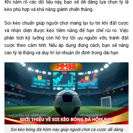
Khi nắm rõ các dữ liệu này, bạn sẽ dễ dàng lựa chọn tỷ lệ
kèo phù hợp và khả năng giành chiến thắng.
Soi kèo chuẩn giúp người chơi mang lại tự tin khi đặt cược
và nhận diện được kèo tiềm năng để hạn chế rủi ro. Việc
phân tích kỹ lưỡng còn hỗ trợ tối ưu nguồn vốn, tránh đặt
cược theo cảm tính. Nếu áp dụng đúng cách, bạn sẽ nâng
cao tỷ lệ thắng và duy trì lợi nhuận ổn định trong dài hạn.
Soi kèo bóng đá hôm nay giúp người chơi cá cược dễ dàng