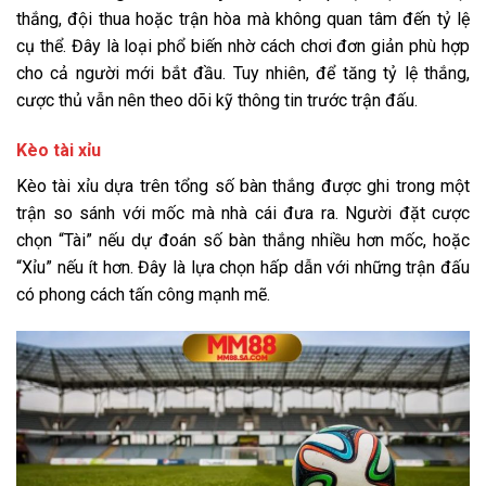
thắng, đội thua hoặc trận hòa mà không quan tâm đến tỷ lệ
cụ thể. Đây là loại phổ biến nhờ cách chơi đơn giản phù hợp
cho cả người mới bắt đầu. Tuy nhiên, để tăng tỷ lệ thắng,
cược thủ vẫn nên theo dõi kỹ thông tin trước trận đấu.
Kèo tài xỉu
Kèo tài xỉu dựa trên tổng số bàn thắng được ghi trong một
trận so sánh với mốc mà nhà cái đưa ra. Người đặt cược
chọn “Tài” nếu dự đoán số bàn thắng nhiều hơn mốc, hoặc
“Xỉu” nếu ít hơn. Đây là lựa chọn hấp dẫn với những trận đấu
có phong cách tấn công mạnh mẽ.