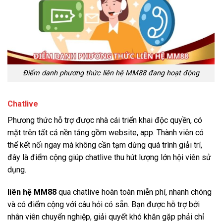
Điểm danh phương thức liên hệ MM88 đang hoạt động
Chatlive
Phương thức hỗ trợ được nhà cái triển khai độc quyền, có
mặt trên tất cả nền tảng gồm website, app. Thành viên có
thể kết nối ngay mà không cần tạm dừng quá trình giải trí,
đây là điểm cộng giúp chatlive thu hút lượng lớn hội viên sử
dụng.
liên hệ MM88
qua chatlive hoàn toàn miễn phí, nhanh chóng
và có điểm cộng với câu hỏi có sẵn. Bạn được hỗ trợ bởi
nhân viên chuyển nghiệp, giải quyết khó khăn gặp phải chỉ