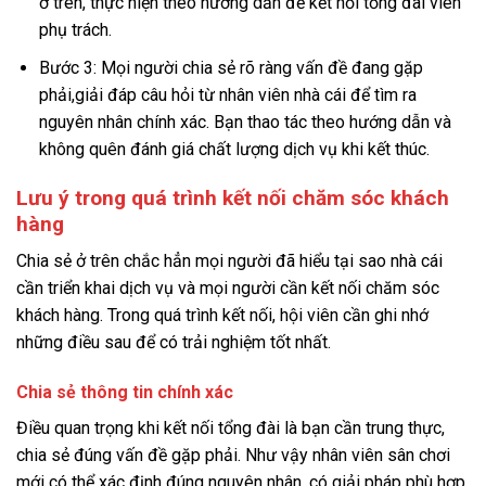
ở trên, thực hiện theo hướng dẫn để kết nối tổng đài viên
phụ trách.
Bước 3: Mọi người chia sẻ rõ ràng vấn đề đang gặp
phải,giải đáp câu hỏi từ nhân viên nhà cái để tìm ra
nguyên nhân chính xác. Bạn thao tác theo hướng dẫn và
không quên đánh giá chất lượng dịch vụ khi kết thúc.
Lưu ý trong quá trình kết nối chăm sóc khách
hàng
Chia sẻ ở trên chắc hẳn mọi người đã hiểu tại sao nhà cái
cần triển khai dịch vụ và mọi người cần kết nối chăm sóc
khách hàng. Trong quá trình kết nối, hội viên cần ghi nhớ
những điều sau để có trải nghiệm tốt nhất.
Chia sẻ thông tin chính xác
Điều quan trọng khi kết nối tổng đài là bạn cần trung thực,
chia sẻ đúng vấn đề gặp phải. Như vậy nhân viên sân chơi
mới có thể xác định đúng nguyên nhân, có giải pháp phù hợp