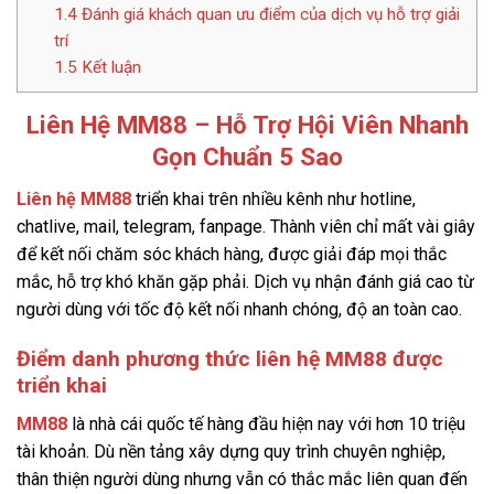
1.4
Đánh giá khách quan ưu điểm của dịch vụ hỗ trợ giải
trí
1.5
Kết luận
Liên Hệ MM88 – Hỗ Trợ Hội Viên Nhanh
Gọn Chuẩn 5 Sao
Liên hệ MM88
triển khai trên nhiều kênh như hotline,
chatlive, mail, telegram, fanpage. Thành viên chỉ mất vài giây
để kết nối chăm sóc khách hàng, được giải đáp mọi thắc
mắc, hỗ trợ khó khăn gặp phải. Dịch vụ nhận đánh giá cao từ
người dùng với tốc độ kết nối nhanh chóng, độ an toàn cao.
Điểm danh phương thức liên hệ MM88 được
triển khai
MM88
là nhà cái quốc tế hàng đầu hiện nay với hơn 10 triệu
tài khoản. Dù nền tảng xây dựng quy trình chuyên nghiệp,
thân thiện người dùng nhưng vẫn có thắc mắc liên quan đến