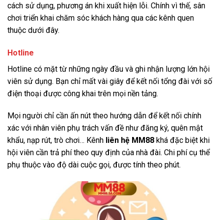
cách sử dụng, phương án khi xuất hiện lỗi. Chính vì thế, sân
chơi triển khai chăm sóc khách hàng qua các kênh quen
thuộc dưới đây.
Hotline
Hotline có mặt từ những ngày đầu và ghi nhận lượng lớn hội
viên sử dụng. Bạn chỉ mất vài giây để kết nối tổng đài với số
điện thoại được công khai trên mọi nền tảng.
Mọi người chỉ cần ấn nút theo hướng dẫn để kết nối chính
xác với nhân viên phụ trách vấn đề như đăng ký, quên mật
khẩu, nạp rút, trò chơi… Kênh
liên hệ MM88
khá đặc biệt khi
hội viên cần trả phí theo quy định của nhà đài. Chi phí cụ thể
phụ thuộc vào độ dài cuộc gọi, được tính theo phút.