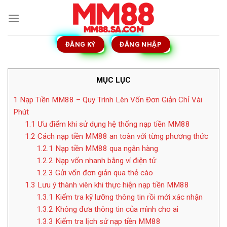
Skip
to
content
ĐĂNG KÝ
ĐĂNG NHẬP
MỤC LỤC
1
Nạp Tiền MM88 – Quy Trình Lên Vốn Đơn Giản Chỉ Vài
Phút
1.1
Ưu điểm khi sử dụng hệ thống nạp tiền MM88
1.2
Cách nạp tiền MM88 an toàn với từng phương thức
1.2.1
Nạp tiền MM88 qua ngân hàng
1.2.2
Nạp vốn nhanh bằng ví điện tử
1.2.3
Gửi vốn đơn giản qua thẻ cào
1.3
Lưu ý thành viên khi thực hiện nạp tiền MM88
1.3.1
Kiểm tra kỹ lưỡng thông tin rồi mới xác nhận
1.3.2
Không đưa thông tin của mình cho ai
1.3.3
Kiểm tra lịch sử nạp tiền MM88