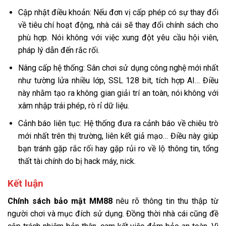
Cập nhật điều khoản: Nếu đơn vị cấp phép có sự thay đổi
về tiêu chí hoạt động, nhà cái sẽ thay đổi chính sách cho
phù hợp. Nói không với việc xung đột yêu cầu hội viên,
pháp lý dẫn đến rắc rối.
Nâng cấp hệ thống: Sân chơi sử dụng công nghệ mới nhất
như tường lửa nhiều lớp, SSL 128 bit, tích hợp AI… Điều
này nhằm tạo ra không gian giải trí an toàn, nói không với
xâm nhập trái phép, rò rỉ dữ liệu.
Cảnh báo liên tục: Hệ thống đưa ra cảnh báo về chiêu trò
mới nhất trên thị trường, liên kết giả mạo… Điều này giúp
bạn tránh gặp rắc rối hay gặp rủi ro về lộ thông tin, tổng
thất tài chính do bị hack máy, nick.
Kết luận
Chính sách bảo mật MM88
nêu rõ thông tin thu thập từ
người chơi và mục đích sử dụng. Đồng thời nhà cái cũng đề