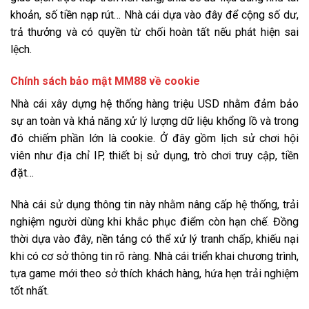
khoản, số tiền nạp rút… Nhà cái dựa vào đây để cộng số dư,
trả thưởng và có quyền từ chối hoàn tất nếu phát hiện sai
lệch.
Chính sách bảo mật MM88 về cookie
Nhà cái xây dựng hệ thống hàng triệu USD nhằm đảm bảo
sự an toàn và khả năng xử lý lượng dữ liệu khổng lồ và trong
đó chiếm phần lớn là cookie. Ở đây gồm lịch sử chơi hội
viên như địa chỉ IP, thiết bị sử dụng, trò chơi truy cập, tiền
đặt…
Nhà cái sử dụng thông tin này nhằm nâng cấp hệ thống, trải
nghiệm người dùng khi khắc phục điểm còn hạn chế. Đồng
thời dựa vào đây, nền tảng có thể xử lý tranh chấp, khiếu nại
khi có cơ sở thông tin rõ ràng. Nhà cái triển khai chương trình,
tựa game mới theo sở thích khách hàng, hứa hẹn trải nghiệm
tốt nhất.