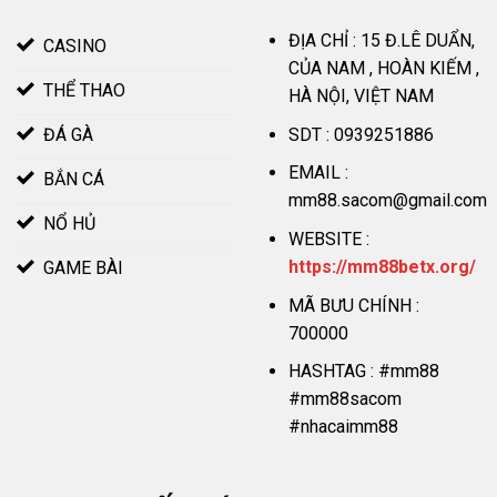
ĐỊA CHỈ : 15 Đ.LÊ DUẨN,
CASINO
CỦA NAM , HOÀN KIẾM ,
THỂ THAO
HÀ NỘI, VIỆT NAM
SDT : 0939251886
ĐÁ GÀ
EMAIL :
BẮN CÁ
mm88.sacom@gmail.com
NỔ HỦ
WEBSITE :
https://mm88betx.org/
GAME BÀI
MÃ BƯU CHÍNH :
700000
HASHTAG : #mm88
#mm88sacom
#nhacaimm88