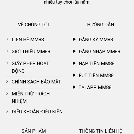
nhiều tay chơi lâu năm.
VỀ CHÚNG TÔI
HƯỚNG DẪN
LIÊN HỆ MM88
ĐĂNG KÝ MM88
GIỚI THIỆU MM88
ĐĂNG NHẬP MM88
GIẤY PHÉP HOẠT
NẠP TIỀN MM88
ĐỘNG
RÚT TIỀN MM88
CHÍNH SÁCH BẢO MẬT
TẢI APP MM88
MIỄN TRỪ TRÁCH
NHIỆM
ĐIỀU KHOẢN ĐIỀU KIỆN
SẢN PHẨM
THÔNG TIN LIÊN HỆ