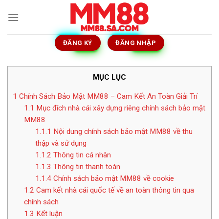
Skip
to
content
ĐĂNG KÝ
ĐĂNG NHẬP
MỤC LỤC
1
Chính Sách Bảo Mật MM88 – Cam Kết An Toàn Giải Trí
1.1
Mục đích nhà cái xây dựng riêng chính sách bảo mật
MM88
1.1.1
Nội dung chính sách bảo mật MM88 về thu
thập và sử dụng
1.1.2
Thông tin cá nhân
1.1.3
Thông tin thanh toán
1.1.4
Chính sách bảo mật MM88 về cookie
1.2
Cam kết nhà cái quốc tế về an toàn thông tin qua
chính sách
1.3
Kết luận