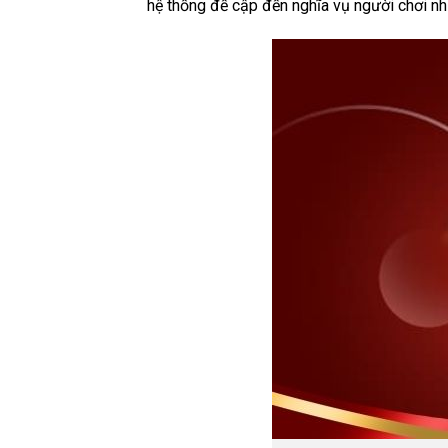
hệ thống đề cập đến nghĩa vụ người chơi nh