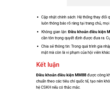
Cập nhật chính sách: Hệ thống thay đổi q
luôn thông báo rõ ràng tại trang chủ, mọi
Không gian lận:
Điều khoản điều kiện
cần tôn trọng quyết định được đưa ra. Cụ
Chia sẻ thông tin: Trong quá trình gia nh
mật mà còn là vi phạm của hội viên khác
Kết luận
Điều khoản điều kiện MM88
được công kha
chuẩn theo các tiêu chí quốc tế, tạo nên kh
hệ CSKH nếu có thắc mắc.