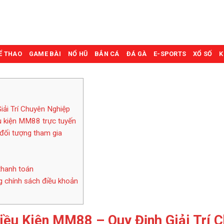
Ể THAO
GAME BÀI
NỔ HŨ
BẮN CÁ
ĐÁ GÀ
E-SPORTS
XỔ SỐ
K
ải Trí Chuyên Nghiệp
u kiện MM88 trực tuyến
đối tượng tham gia
hanh toán
g chính sách điều khoản
iều Kiện MM88 – Quy Định Giải Trí 