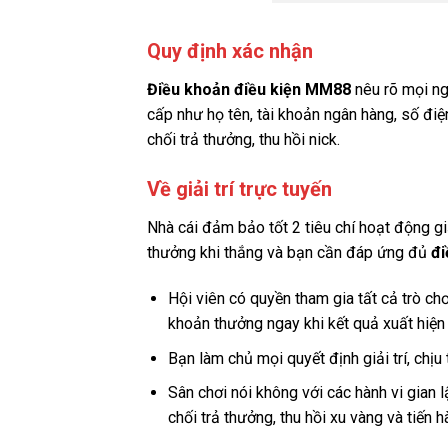
Quy định xác nhận
Điều khoản điều kiện MM88
nêu rõ mọi ng
cấp như họ tên, tài khoản ngân hàng, số điện
chối trả thưởng, thu hồi nick.
Về giải trí trực tuyến
Nhà cái đảm bảo tốt 2 tiêu chí hoạt động gi
thưởng khi thắng và bạn cần đáp ứng đủ
đi
Hội viên có quyền tham gia tất cả trò ch
khoản thưởng ngay khi kết quả xuất hiện
Bạn làm chủ mọi quyết định giải trí, chịu
Sân chơi nói không với các hành vi gian 
chối trả thưởng, thu hồi xu vàng và tiến h