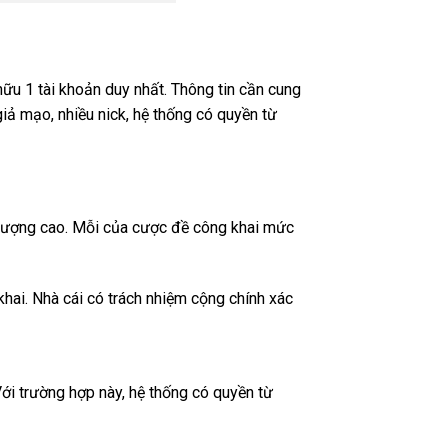
ữu 1 tài khoản duy nhất. Thông tin cần cung
giả mạo, nhiều nick, hệ thống có quyền từ
ất lượng cao. Mỗi của cược đề công khai mức
khai. Nhà cái có trách nhiệm cộng chính xác
Với trường hợp này, hệ thống có quyền từ