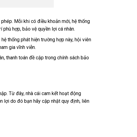
p phép. Mỗi khi có điều khoản mới, hệ thống
í phù hợp, bảo vệ quyền lợi cá nhân.
hệ thống phát hiện trường hợp này, hội viên
ham gia vĩnh viễn.
nhân, thanh toán đề cập trong chính sách bảo
hập. Từ đây, nhà cái cam kết hoạt động
n lợi do đó bạn hãy cập nhật quy định, liên