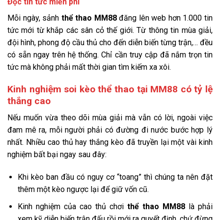
Đọc tin tức miễn phí
Mỗi ngày, sảnh
thể thao MM88
đăng lên web hơn 1.000 tin
tức mới từ khắp các sân cỏ thế giới. Từ thông tin mùa giải,
đội hình, phong độ cầu thủ cho đến diễn biến từng trận,… đều
có sẵn ngay trên hệ thống. Chỉ cần truy cập đã nắm trọn tin
tức mà không phải mất thời gian tìm kiếm xa xôi.
Kinh nghiệm soi kèo thể thao tại MM88 có tỷ lệ
thắng cao
Nếu muốn vừa theo dõi mùa giải mà vẫn có lời, ngoài việc
đam mê ra, mỗi người phải có đường đi nước bước hợp lý
nhất. Nhiều cao thủ hay thắng kèo đã truyền lại một vài kinh
nghiệm bất bại ngay sau đây:
Khi kèo ban đầu có nguy cơ “toang” thì chúng ta nên đặt
thêm một kèo ngược lại để giữ vốn cũ.
Kinh nghiệm của cao thủ chơi
thể thao MM88
là phải
xem kỹ diễn biến trận đấu rồi mới ra quyết định, chứ đừng