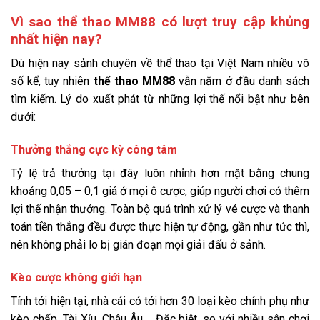
Vì sao thể thao MM88 có lượt truy cập khủng
nhất hiện nay?
Dù hiện nay sảnh chuyên về thể thao tại Việt Nam nhiều vô
số kể, tuy nhiên
thể thao MM88
vẫn nằm ở đầu danh sách
tìm kiếm. Lý do xuất phát từ những lợi thế nổi bật như bên
dưới:
Thưởng thắng cực kỳ công tâm
Tỷ lệ trả thưởng tại đây luôn nhỉnh hơn mặt bằng chung
khoảng 0,05 – 0,1 giá ở mọi ô cược, giúp người chơi có thêm
lợi thế nhận thưởng. Toàn bộ quá trình xử lý vé cược và thanh
toán tiền thắng đều được thực hiện tự động, gần như tức thì,
nên không phải lo bị gián đoạn mọi giải đấu ở sảnh.
Kèo cược không giới hạn
Tính tới hiện tại, nhà cái có tới hơn 30 loại kèo chính phụ như
kèo chấp, Tài Xỉu, Châu Âu,… Đặc biệt, so với nhiều sân chơi