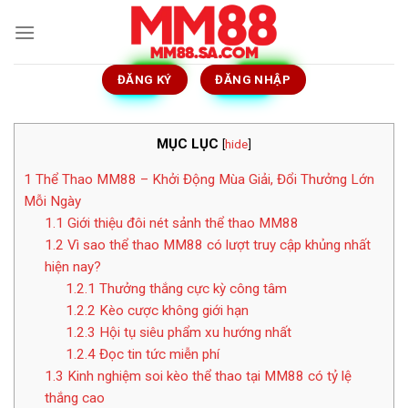
Skip
to
content
ĐĂNG KÝ
ĐĂNG NHẬP
MỤC LỤC
[
hide
]
1
Thể Thao MM88 – Khởi Động Mùa Giải, Đổi Thưởng Lớn
Mỗi Ngày
1.1
Giới thiệu đôi nét sảnh thể thao MM88
1.2
Vì sao thể thao MM88 có lượt truy cập khủng nhất
hiện nay?
1.2.1
Thưởng thắng cực kỳ công tâm
1.2.2
Kèo cược không giới hạn
1.2.3
Hội tụ siêu phẩm xu hướng nhất
1.2.4
Đọc tin tức miễn phí
1.3
Kinh nghiệm soi kèo thể thao tại MM88 có tỷ lệ
thắng cao