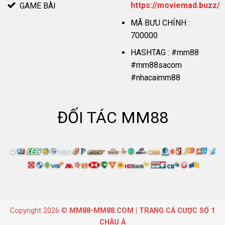
https://moviemad.buzz/
GAME BÀI
MÃ BƯU CHÍNH :
700000
HASHTAG : #mm88
#mm88sacom
#nhacaimm88
ĐỐI TÁC MM88
Copyright 2026 ©
MM88-MM88.COM | TRANG CÁ CƯỢC SỐ 1
CHÂU Á