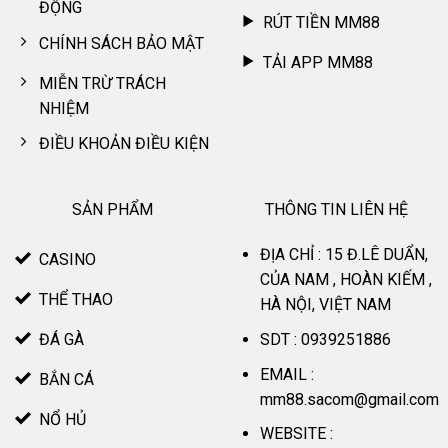
ĐỘNG
RÚT TIỀN MM88
CHÍNH SÁCH BẢO MẬT
TẢI APP MM88
MIỄN TRỪ TRÁCH
NHIỆM
ĐIỀU KHOẢN ĐIỀU KIỆN
SẢN PHẨM
THÔNG TIN LIÊN HỆ
ĐỊA CHỈ : 15 Đ.LÊ DUẨN,
CASINO
CỦA NAM , HOÀN KIẾM ,
THỂ THAO
HÀ NỘI, VIỆT NAM
SDT : 0939251886
ĐÁ GÀ
EMAIL :
BẮN CÁ
mm88.sacom@gmail.com
NỔ HỦ
WEBSITE :