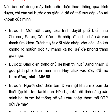
Nếu bạn sử dụng máy tính hoặc điện thoại thông qua trình
duyệt, chỉ cần vài bước đơn giản là đã có thể truy cập vào tài
khoản của mình.
Bước 1: Mở một trong các trình duyệt phổ biến như
Chrome, Safari, Cốc Cốc rồi nhập địa chỉ nhà cái vào
thanh tìm kiếm. Tránh tuyệt đối việc nhấp vào các liên kết
không rõ nguồn gốc từ mạng xã hội để đề phòng trang
giả mạo.
Bước 2: Giao diện trang chủ sẽ hiển thị nút “Đăng nhập” ở
góc phải phía trên màn hình. Hãy click vào đây để mở
form
đăng nhập MM88
.
Bước 3: Người chơi điền tên ID và mật khẩu mà bạn đã
thiết lập khi tạo tài khoản. Nếu bạn đã bật tính năng xác
minh hai bước, hệ thống sẽ yêu cầu nhập thêm mã OTP
gửi về máy.