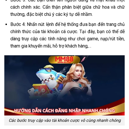
cách chính xác. Cẩn thận phân biệt giữa chữ hoa và chữ
thường, đặc biệt chú ý các ký tự dễ nhầm.
Bước 4: Nhấn nút lệnh để hệ thống đưa bạn đến trang chủ
chính thức của tài khoản cá cược. Tại đây, bạn có thể dễ
dàng truy cập các tính năng như chơi game, nạp/rút tiền,
tham gia khuyến mãi, hỗ trợ khách hàng,…
Các bước truy cập vào tài khoản cược vô cùng nhanh chóng