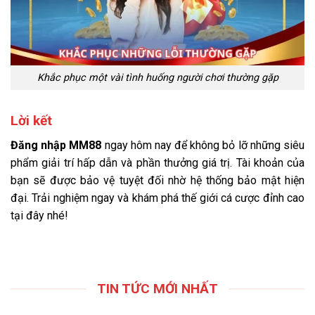
Khắc phục một vài tình huống người chơi thường gặp
Lời kết
Đăng nhập MM88
ngay hôm nay để không bỏ lỡ những siêu
phẩm giải trí hấp dẫn và phần thưởng giá trị. Tài khoản của
bạn sẽ được bảo vệ tuyệt đối nhờ hệ thống bảo mật hiện
đại. Trải nghiệm ngay và khám phá thế giới cá cược đỉnh cao
tại đây nhé!
TIN TỨC MỚI NHẤT