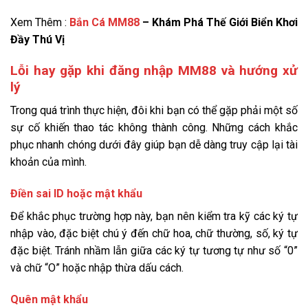
Xem Thêm :
Bắn Cá MM88
– Khám Phá Thế Giới Biển Khơi
Đầy Thú Vị
Lỗi hay gặp khi đăng nhập MM88 và hướng xử
lý
Trong quá trình thực hiện, đôi khi bạn có thể gặp phải một số
sự cố khiến thao tác không thành công. Những cách khắc
phục nhanh chóng dưới đây giúp bạn dễ dàng truy cập lại tài
khoản của mình.
Điền sai ID hoặc mật khẩu
Để khắc phục trường hợp này, bạn nên kiểm tra kỹ các ký tự
nhập vào, đặc biệt chú ý đến chữ hoa, chữ thường, số, ký tự
đặc biệt. Tránh nhầm lẫn giữa các ký tự tương tự như số “0”
và chữ “O” hoặc nhập thừa dấu cách.
Quên mật khẩu