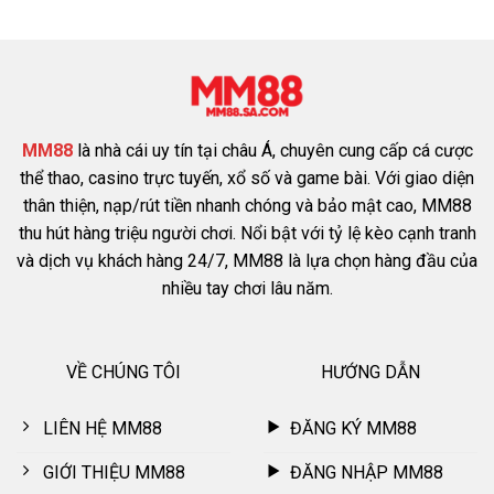
MM88
là nhà cái uy tín tại châu Á, chuyên cung cấp cá cược
thể thao, casino trực tuyến, xổ số và game bài. Với giao diện
thân thiện, nạp/rút tiền nhanh chóng và bảo mật cao, MM88
thu hút hàng triệu người chơi. Nổi bật với tỷ lệ kèo cạnh tranh
và dịch vụ khách hàng 24/7, MM88 là lựa chọn hàng đầu của
nhiều tay chơi lâu năm.
VỀ CHÚNG TÔI
HƯỚNG DẪN
LIÊN HỆ MM88
ĐĂNG KÝ MM88
GIỚI THIỆU MM88
ĐĂNG NHẬP MM88