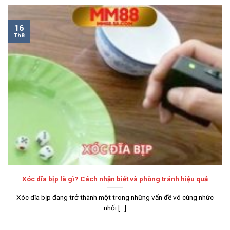
16
Th8
Xóc dĩa bịp là gì? Cách nhận biết và phòng tránh hiệu quả
Xóc dĩa bịp đang trở thành một trong những vấn đề vô cùng nhức
nhối [...]