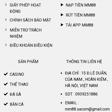
GIẤY PHÉP HOẠT
NẠP TIỀN MM88
ĐỘNG
RÚT TIỀN MM88
CHÍNH SÁCH BẢO MẬT
TẢI APP MM88
MIỄN TRỪ TRÁCH
NHIỆM
ĐIỀU KHOẢN ĐIỀU KIỆN
SẢN PHẨM
THÔNG TIN LIÊN HỆ
ĐỊA CHỈ : 15 Đ.LÊ DUẨN,
CASINO
CỦA NAM , HOÀN KIẾM ,
THỂ THAO
HÀ NỘI, VIỆT NAM
SDT : 0939251886
ĐÁ GÀ
EMAIL :
BẮN CÁ
mm88.sacom@gmail.com