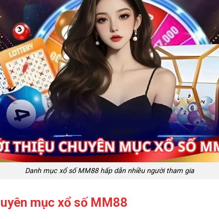
Danh mục xổ số MM88 hấp dẫn nhiều người tham gia
chuyên mục xổ số MM88