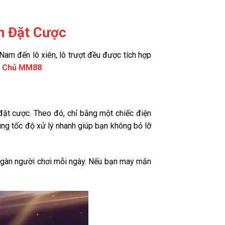
n Đặt Cược
 Nam đến lô xiên, lô trượt đều được tích hợp
g Chủ MM88
đặt cược. Theo đó, chỉ bằng một chiếc điện
cùng tốc độ xử lý nhanh giúp bạn không bỏ lỡ
ngàn người chơi mỗi ngày. Nếu bạn may mắn