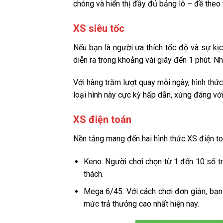
chóng và hiển thị đầy đủ bảng lô – đề theo
XS siêu tốc
Nếu bạn là người ưa thích tốc độ và sự kịch
diễn ra trong khoảng vài giây đến 1 phút. N
Với hàng trăm lượt quay mỗi ngày, hình thức
loại hình này cực kỳ hấp dẫn, xứng đáng với
XS điện toán
Nền tảng mang đến hai hình thức XS điện to
Keno: Người chơi chọn từ 1 đến 10 số t
thách.
Mega 6/45: Với cách chơi đơn giản, bạn
mức trả thưởng cao nhất hiện nay.