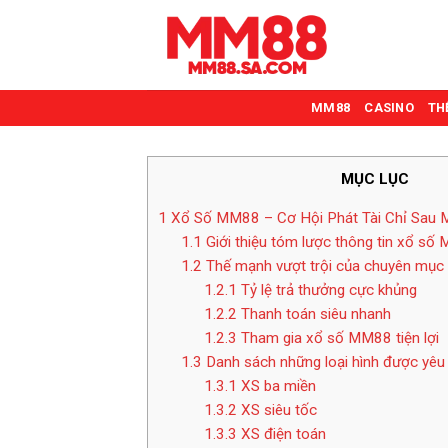
Skip
to
content
MM88
CASINO
TH
MỤC LỤC
1
Xổ Số MM88 – Cơ Hội Phát Tài Chỉ Sau 
1.1
Giới thiệu tóm lược thông tin xổ số
1.2
Thế mạnh vượt trội của chuyên mụ
1.2.1
Tỷ lệ trả thưởng cực khủng
1.2.2
Thanh toán siêu nhanh
1.2.3
Tham gia xổ số MM88 tiện lợi
1.3
Danh sách những loại hình được yêu
1.3.1
XS ba miền
1.3.2
XS siêu tốc
1.3.3
XS điện toán