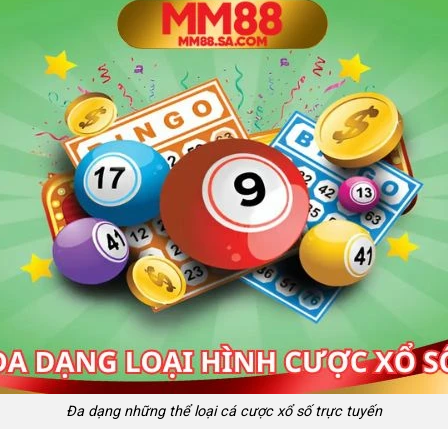
Đa dạng những thể loại cá cược xổ số trực tuyến