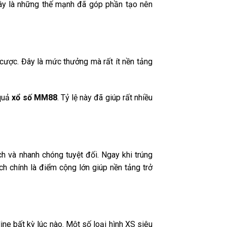
đây là những thế mạnh đã góp phần tạo nên
h cược. Đây là mức thưởng mà rất ít nền tảng
 quả
xổ số MM88
. Tỷ lệ này đã giúp rất nhiều
 và nhanh chóng tuyệt đối. Ngay khi trúng
ch chính là điểm cộng lớn giúp nền tảng trở
ne bất kỳ lúc nào. Một số loại hình XS siêu