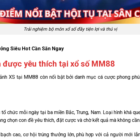
Trải nghiệm bộ môn xổ số đầy tiện lợi và thú vị
ởng Siêu Hot Cần Săn Ngay
h được yêu thích tại xổ số MM88
sảnh XS tại MM88 còn nổi bật bởi danh mục cá cược phong phú
tổ chức mỗi ngày tại ba miền Bắc, Trung, Nam. Loại hình khá quen
àng chọn con đề yêu thích, đặt cược và chờ kết quả mà không cần
 bạch cao, cơ hội trúng thưởng lớn, phù hợp với cả người mới l