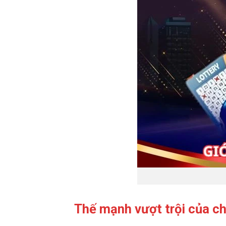
Thế mạnh vượt trội của 