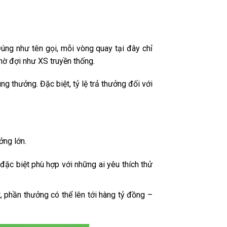
Đúng như tên gọi, mỗi vòng quay tại đây chỉ
hờ đợi như XS truyền thống.
g thưởng. Đặc biệt, tỷ lệ trả thưởng đối với
ởng lớn.
ặc biệt phù hợp với những ai yêu thích thử
 phần thưởng có thể lên tới hàng tỷ đồng –