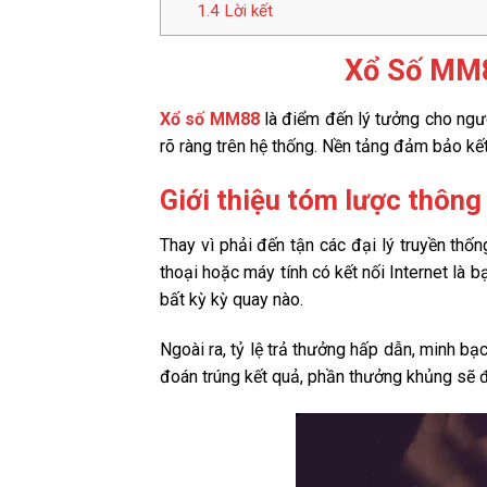
1.4
Lời kết
Xổ Số MM8
Xổ số MM88
là điểm đến lý tưởng cho người
rõ ràng trên hệ thống. Nền tảng đảm bảo kết
Giới thiệu tóm lược thôn
Thay vì phải đến tận các đại lý truyền th
thoại hoặc máy tính có kết nối Internet là 
bất kỳ kỳ quay nào.
Ngoài ra, tỷ lệ trả thưởng hấp dẫn, minh bạ
đoán trúng kết quả, phần thưởng khủng sẽ đư