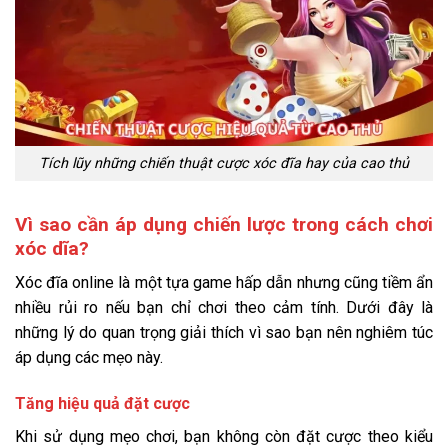
Tích lũy những chiến thuật cược xóc đĩa hay của cao thủ
Vì sao cần áp dụng chiến lược trong cách chơi
xóc dĩa?
Xóc đĩa online là một tựa game hấp dẫn nhưng cũng tiềm ẩn
nhiều rủi ro nếu bạn chỉ chơi theo cảm tính. Dưới đây là
những lý do quan trọng giải thích vì sao bạn nên nghiêm túc
áp dụng các mẹo này.
Tăng hiệu quả đặt cược
Khi sử dụng mẹo chơi, bạn không còn đặt cược theo kiểu