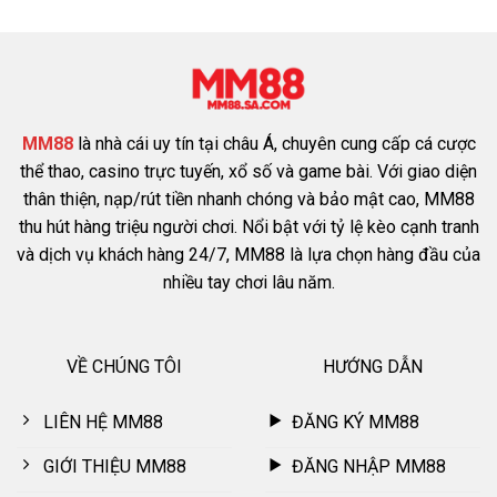
MM88
là nhà cái uy tín tại châu Á, chuyên cung cấp cá cược
thể thao, casino trực tuyến, xổ số và game bài. Với giao diện
thân thiện, nạp/rút tiền nhanh chóng và bảo mật cao, MM88
thu hút hàng triệu người chơi. Nổi bật với tỷ lệ kèo cạnh tranh
và dịch vụ khách hàng 24/7, MM88 là lựa chọn hàng đầu của
nhiều tay chơi lâu năm.
VỀ CHÚNG TÔI
HƯỚNG DẪN
LIÊN HỆ MM88
ĐĂNG KÝ MM88
GIỚI THIỆU MM88
ĐĂNG NHẬP MM88