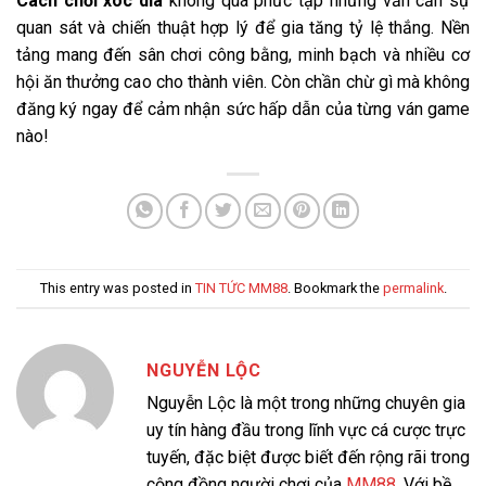
Cách chơi xóc dĩa
không quá phức tạp nhưng vẫn cần sự
quan sát và chiến thuật hợp lý để gia tăng tỷ lệ thắng. Nền
tảng mang đến sân chơi công bằng, minh bạch và nhiều cơ
hội ăn thưởng cao cho thành viên. Còn chần chừ gì mà không
đăng ký ngay để cảm nhận sức hấp dẫn của từng ván game
nào!
This entry was posted in
TIN TỨC MM88
. Bookmark the
permalink
.
NGUYỄN LỘC
Nguyễn Lộc là một trong những chuyên gia
uy tín hàng đầu trong lĩnh vực cá cược trực
tuyến, đặc biệt được biết đến rộng rãi trong
cộng đồng người chơi của
MM88
. Với bề