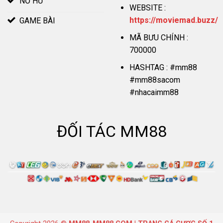
NỔ HỦ
WEBSITE :
https://moviemad.buzz/
GAME BÀI
MÃ BƯU CHÍNH :
700000
HASHTAG : #mm88
#mm88sacom
#nhacaimm88
ĐỐI TÁC MM88