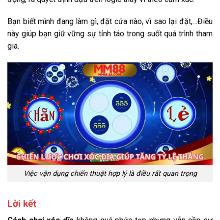
Bạn biết mình đang làm gì, đặt cửa nào, vì sao lại đặt,…Điều
này giúp bạn giữ vững sự tỉnh táo trong suốt quá trình tham
gia.
Việc vận dụng chiến thuật hợp lý là điều rất quan trọng
Lời kết