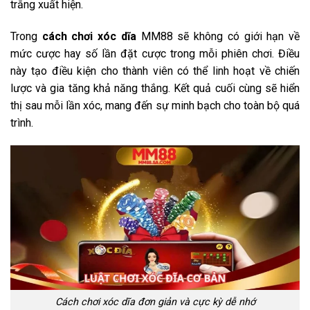
trắng xuất hiện.
Trong
cách chơi xóc dĩa
MM88 sẽ không có giới hạn về
mức cược hay số lần đặt cược trong mỗi phiên chơi. Điều
này tạo điều kiện cho thành viên có thể linh hoạt về chiến
lược và gia tăng khả năng thắng. Kết quả cuối cùng sẽ hiển
thị sau mỗi lần xóc, mang đến sự minh bạch cho toàn bộ quá
trình.
Cách chơi xóc dĩa đơn giản và cực kỳ dễ nhớ